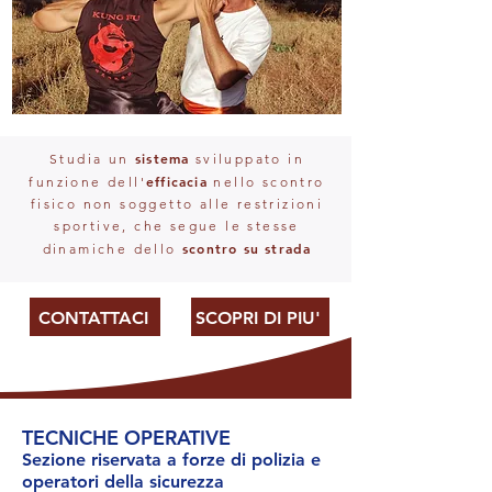
sistema
Studia un
sviluppato in
efficacia
funzione dell'
nello scontro
fisico non soggetto alle restrizioni
sportive, che segue le stesse
scontro su strada
dinamiche dello
CONTATTACI
SCOPRI DI PIU'
TECNICHE OPERATIVE
Sezione riservata a forze di polizia e
operatori della sicurezza