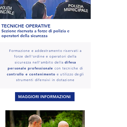
TECNICHE OPERATIVE
Sezione riservata a forze di polizia e
operatori della sicurezza
Formazione e addestramento riservati a
forze dell'ordine e operatori della
difesa
sicurezza nell'ambito della
personale professionale
con tecniche di
controllo e contenimento
e utilizzo degli
strumenti difensivi in dotazione
MAGGIORI INFORMAZIONI